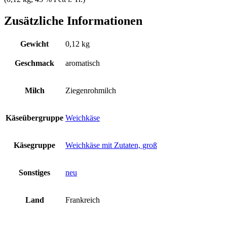
Zusätzliche Informationen
Gewicht
0,12 kg
Geschmack
aromatisch
Milch
Ziegenrohmilch
Käseübergruppe
Weichkäse
Käsegruppe
Weichkäse mit Zutaten, groß
Sonstiges
neu
Land
Frankreich