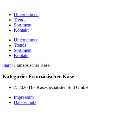
Unternehmen
Trends
Sortiment
Kontakt
Unternehmen
Trends
Sortiment
Kontakt
Start
/ Französischer Käse
Kategorie: Französischer Käse
© 2020 Die Käsespezialisten Süd GmbH
Impressum
Datenschutz