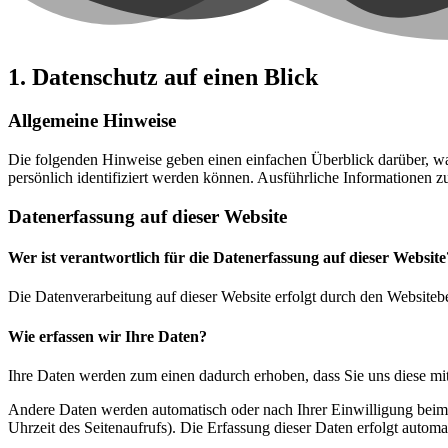
1. Datenschutz auf einen Blick
Allgemeine Hinweise
Die folgenden Hinweise geben einen einfachen Überblick darüber, wa
persönlich identifiziert werden können. Ausführliche Informationen
Datenerfassung auf dieser Website
Wer ist verantwortlich für die Datenerfassung auf dieser Website
Die Datenverarbeitung auf dieser Website erfolgt durch den Websiteb
Wie erfassen wir Ihre Daten?
Ihre Daten werden zum einen dadurch erhoben, dass Sie uns diese mitt
Andere Daten werden automatisch oder nach Ihrer Einwilligung beim B
Uhrzeit des Seitenaufrufs). Die Erfassung dieser Daten erfolgt automat