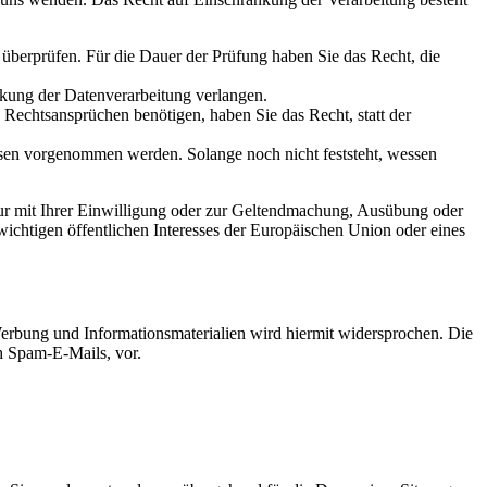
u überprüfen. Für die Dauer der Prüfung haben Sie das Recht, die
kung der Datenverarbeitung verlangen.
echtsansprüchen benötigen, haben Sie das Recht, statt der
en vorgenommen werden. Solange noch nicht feststeht, wessen
ur mit Ihrer Einwilligung oder zur Geltendmachung, Ausübung oder
ichtigen öffentlichen Interesses der Europäischen Union oder eines
erbung und Informationsmaterialien wird hiermit widersprochen. Die
ch Spam-E-Mails, vor.