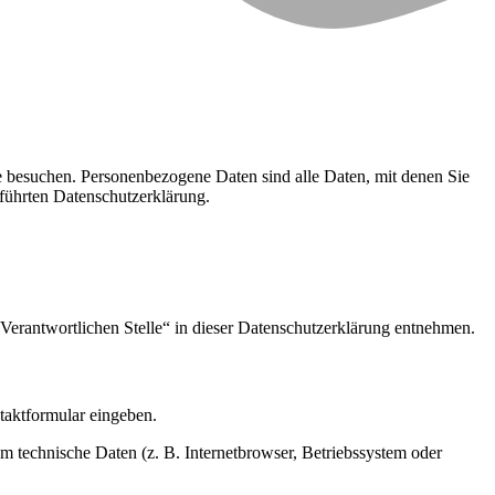
e besuchen. Personenbezogene Daten sind alle Daten, mit denen Sie
führten Datenschutzerklärung.
Verantwortlichen Stelle“ in dieser Datenschutzerklärung entnehmen.
ntaktformular eingeben.
m technische Daten (z. B. Internetbrowser, Betriebssystem oder