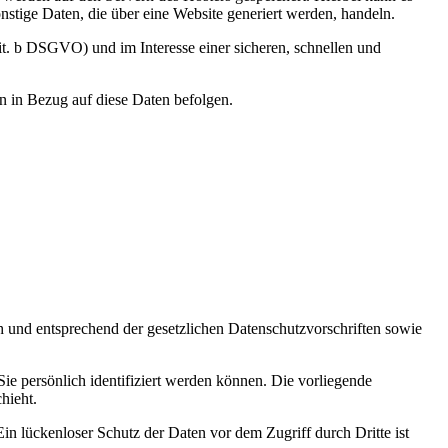
stige Daten, die über eine Website generiert werden, handeln.
it. b DSGVO) und im Interesse einer sicheren, schnellen und
en in Bezug auf diese Daten befolgen.
h und entsprechend der gesetzlichen Datenschutzvorschriften sowie
 persönlich identifiziert werden können. Die vorliegende
hieht.
in lückenloser Schutz der Daten vor dem Zugriff durch Dritte ist