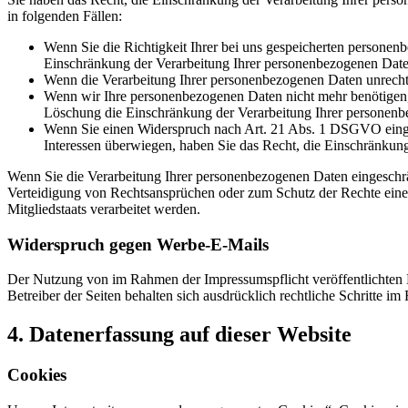
in folgenden Fällen:
Wenn Sie die Richtigkeit Ihrer bei uns gespeicherten personenb
Einschränkung der Verarbeitung Ihrer personenbezogenen Date
Wenn die Verarbeitung Ihrer personenbezogenen Daten unrecht
Wenn wir Ihre personenbezogenen Daten nicht mehr benötigen, 
Löschung die Einschränkung der Verarbeitung Ihrer personenb
Wenn Sie einen Widerspruch nach Art. 21 Abs. 1 DSGVO einge
Interessen überwiegen, haben Sie das Recht, die Einschränkun
Wenn Sie die Verarbeitung Ihrer personenbezogenen Daten eingeschr
Verteidigung von Rechtsansprüchen oder zum Schutz der Rechte einer 
Mitgliedstaats verarbeitet werden.
Widerspruch gegen Werbe-E-Mails
Der Nutzung von im Rahmen der Impressumspflicht veröffentlichten 
Betreiber der Seiten behalten sich ausdrücklich rechtliche Schritte
4. Datenerfassung auf dieser Website
Cookies