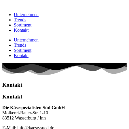
Unternehmen
Trends
Sortiment
Kontakt
Unternehmen
Trends
Sortiment
Kontakt
Kontakt
Kontakt
Die Käsespezialisten Süd GmbH
Molkerei-Bauer-Str. 1-10
83512 Wasserburg / Inn
E-Mail: info@kaese-sued.de