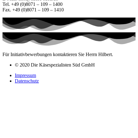
Tel. +49 (0)8071 – 109 – 1400
Fax. +49 (0)8071 – 109 – 1410
Für Initiativbewerbungen kontaktieren Sie Herrn Hilbert.
© 2020 Die Käsespezialisten Süd GmbH
Impressum
Datenschutz