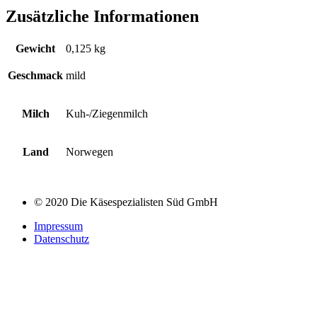
Zusätzliche Informationen
Gewicht
0,125 kg
Geschmack
mild
Milch
Kuh-/Ziegenmilch
Land
Norwegen
© 2020 Die Käsespezialisten Süd GmbH
Impressum
Datenschutz