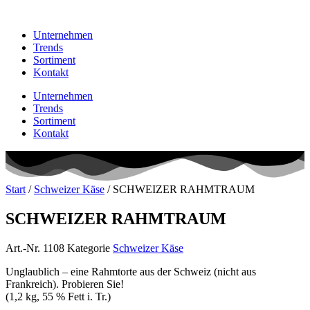
Unternehmen
Trends
Sortiment
Kontakt
Unternehmen
Trends
Sortiment
Kontakt
Start
/
Schweizer Käse
/ SCHWEIZER RAHMTRAUM
SCHWEIZER RAHMTRAUM
Art.-Nr.
1108
Kategorie
Schweizer Käse
Unglaublich – eine Rahmtorte aus der Schweiz (nicht aus
Frankreich). Probieren Sie!
(1,2 kg, 55 % Fett i. Tr.)