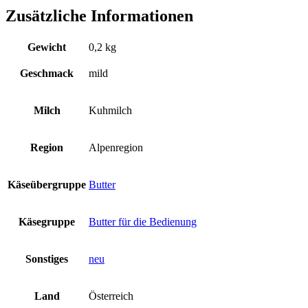
Zusätzliche Informationen
Gewicht
0,2 kg
Geschmack
mild
Milch
Kuhmilch
Region
Alpenregion
Käseübergruppe
Butter
Käsegruppe
Butter für die Bedienung
Sonstiges
neu
Land
Österreich