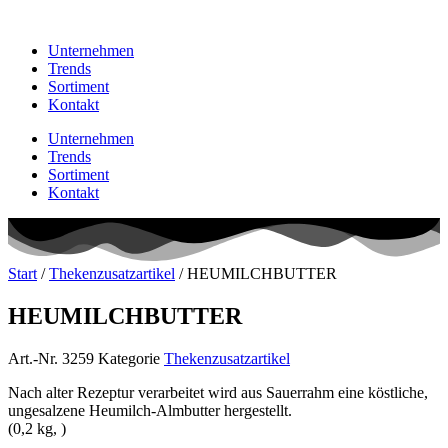
Unternehmen
Trends
Sortiment
Kontakt
Unternehmen
Trends
Sortiment
Kontakt
Start
/
Thekenzusatzartikel
/ HEUMILCHBUTTER
HEUMILCHBUTTER
Art.-Nr.
3259
Kategorie
Thekenzusatzartikel
Nach alter Rezeptur verarbeitet wird aus Sauerrahm eine köstliche,
ungesalzene Heumilch-Almbutter hergestellt.
(0,2 kg, )