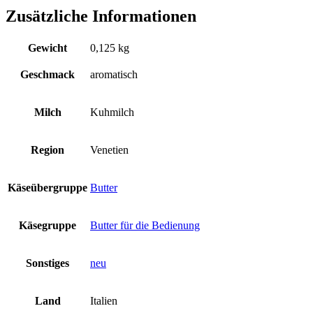
Zusätzliche Informationen
Gewicht
0,125 kg
Geschmack
aromatisch
Milch
Kuhmilch
Region
Venetien
Käseübergruppe
Butter
Käsegruppe
Butter für die Bedienung
Sonstiges
neu
Land
Italien