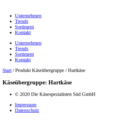
Unternehmen
Trends
Sortiment
Kontakt
Unternehmen
Trends
Sortiment
Kontakt
Start
/ Produkt Käseübergruppe / Hartkäse
Käseübergruppe: Hartkäse
© 2020 Die Käsespezialisten Süd GmbH
Impressum
Datenschutz