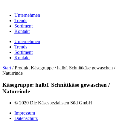
Unternehmen
Trends
Sortiment
Kontakt
Unternehmen
Trends
Sortiment
Kontakt
Start
/ Produkt Käsegruppe / halbf. Schnittkäse gewaschen /
Naturrinde
Käsegruppe: halbf. Schnittkäse gewaschen /
Naturrinde
© 2020 Die Käsespezialisten Süd GmbH
Impressum
Datenschutz