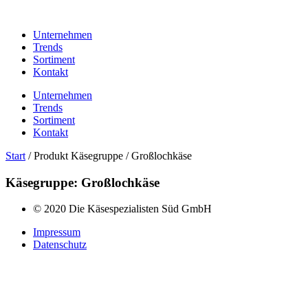
Unternehmen
Trends
Sortiment
Kontakt
Unternehmen
Trends
Sortiment
Kontakt
Start
/ Produkt Käsegruppe / Großlochkäse
Käsegruppe: Großlochkäse
© 2020 Die Käsespezialisten Süd GmbH
Impressum
Datenschutz