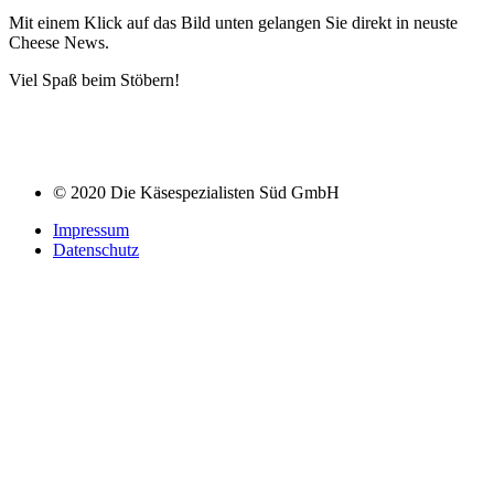
Mit einem Klick auf das Bild unten gelangen Sie direkt in neuste
Cheese News.
Viel Spaß beim Stöbern!
© 2020 Die Käsespezialisten Süd GmbH
Impressum
Datenschutz