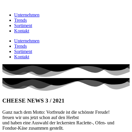
Unternehmen
Trends
Sortiment
Kontakt
Unternehmen
Trends
Sortiment
Kontakt
CHEESE NEWS 3 / 2021
Ganz nach dem Motto: Vorfreude ist die schönste Freude!
freuen wir uns jetzt schon auf den Herbst
und haben eine Auswahl der leckersten Raclette-, Ofen- und
Fondue-Käse zusammen gestellt.